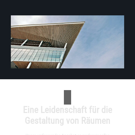
Eine Leidenschaft für die
Gestaltung von Räumen