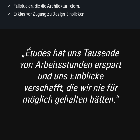
Fallstudien, die die Architektur feiern.
Exklusiver Zugang zu Design-Einblicken.
„Études hat uns Tausende
von Arbeitsstunden erspart
und uns Einblicke
verschafft, die wir nie für
möglich gehalten hätten.“