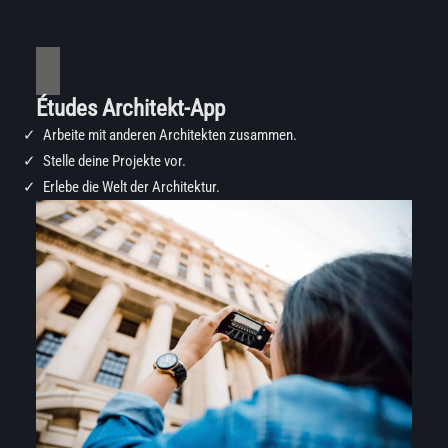
Études Architekt-App
Arbeite mit anderen Architekten zusammen.
Stelle deine Projekte vor.
Erlebe die Welt der Architektur.