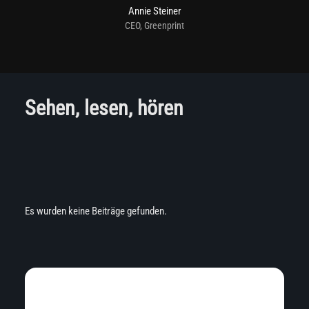
Annie Steiner
CEO, Greenprint
Sehen, lesen, hören
Es wurden keine Beiträge gefunden.