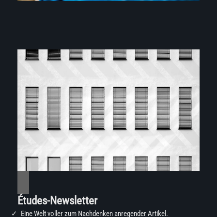
Études-Newsletter
Eine Welt voller zum Nachdenken anregender Artikel.