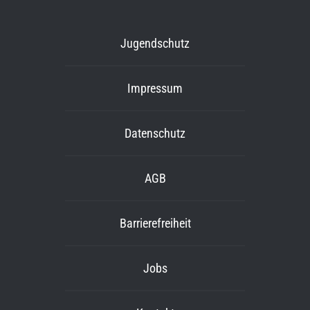
Jugendschutz
Impressum
Datenschutz
AGB
Barrierefreiheit
Jobs