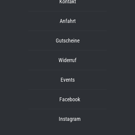
Kontakt
Anfahrt
Gutscheine
Widerruf
Events
Facebook
Instagram