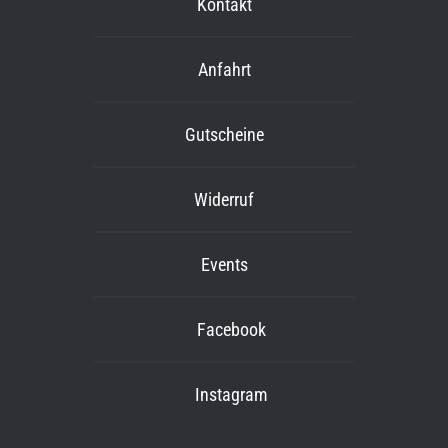
Kontakt
Anfahrt
Gutscheine
Widerruf
Events
Facebook
Instagram