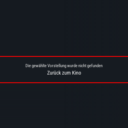
Die gewählte Vorstellung wurde nicht gefunden
Zurück zum Kino