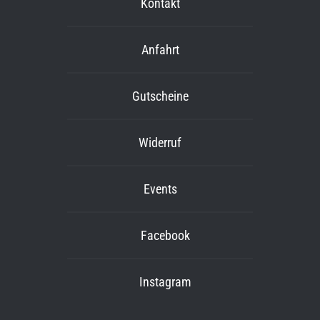
Kontakt
Anfahrt
Gutscheine
Widerruf
Events
Facebook
Instagram