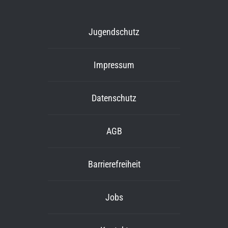
Jugendschutz
Impressum
Datenschutz
AGB
Barrierefreiheit
Jobs