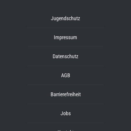
Jugendschutz
Impressum
Datenschutz
AGB
Barrierefreiheit
Jobs