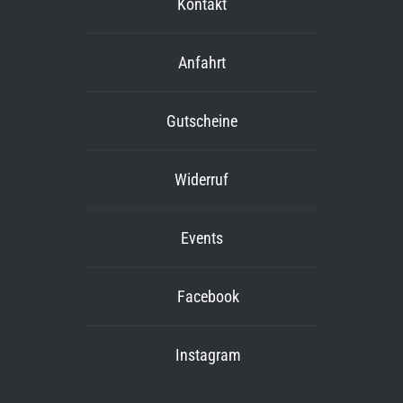
Kontakt
Anfahrt
Gutscheine
Widerruf
Events
Facebook
Instagram