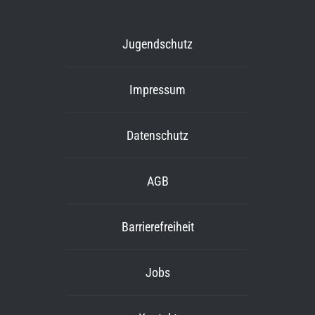
Jugendschutz
Impressum
Datenschutz
AGB
Barrierefreiheit
Jobs