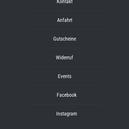
Kontakt
Anfahrt
Gutscheine
Widerruf
Events
Facebook
Instagram