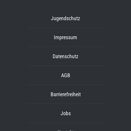
Jugendschutz
Impressum
Datenschutz
AGB
Barrierefreiheit
Jobs