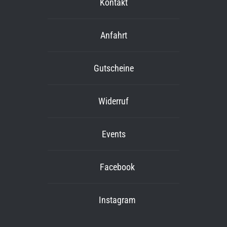
Kontakt
Anfahrt
Gutscheine
Widerruf
Events
Facebook
Instagram