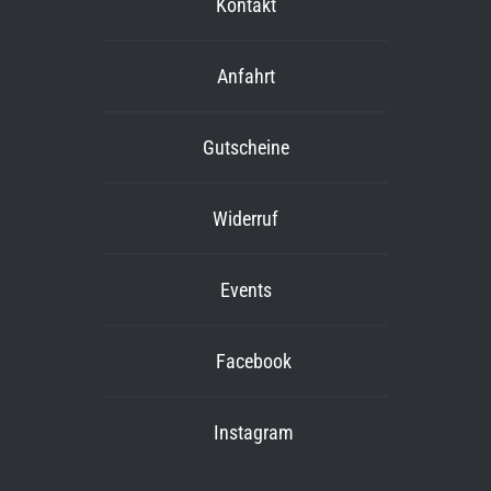
Kontakt
Anfahrt
Gutscheine
Widerruf
Events
Facebook
Instagram