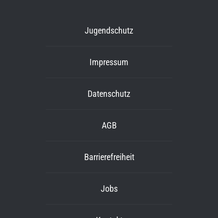
Jugendschutz
Impressum
Datenschutz
AGB
Barrierefreiheit
Jobs