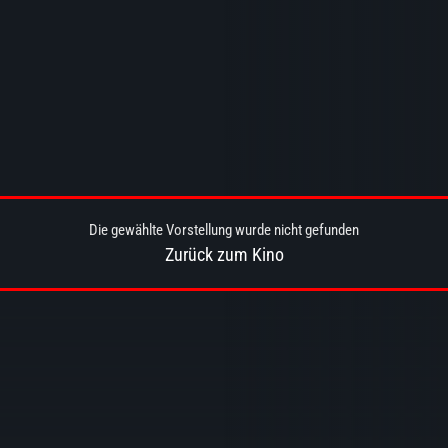
Die gewählte Vorstellung wurde nicht gefunden
Zurück zum Kino