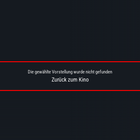
Die gewählte Vorstellung wurde nicht gefunden
Zurück zum Kino