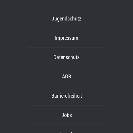
Jugendschutz
Impressum
Datenschutz
AGB
Barrierefreiheit
Jobs