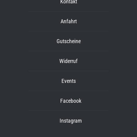
Kontakt
Anfahrt
Gutscheine
Widerruf
Events
Facebook
Instagram