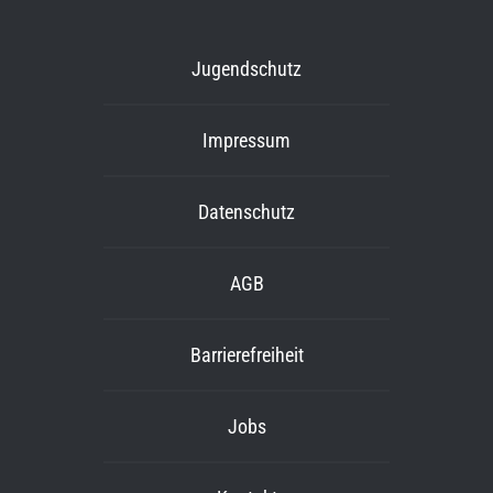
Jugendschutz
Impressum
Datenschutz
AGB
Barrierefreiheit
Jobs