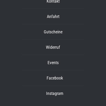
Kontakt
Anfahrt
Gutscheine
Widerruf
Events
Facebook
Instagram