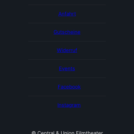
Anfahrt
Gutscheine
Widerruf
Events
Facebook
Instagram
© Central & Union Filmtheater