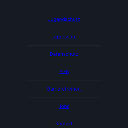
Jugendschutz
Impressum
Datenschutz
AGB
Barrierefreiheit
Jobs
Kontakt