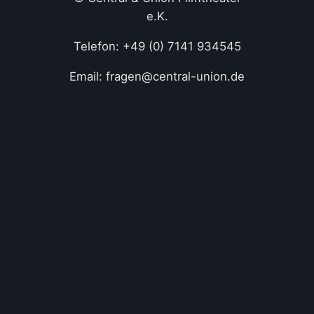
e.K.
Telefon: +49 (0) 7141 934545
Email: fragen@central-union.de