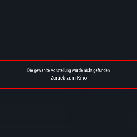
Die gewählte Vorstellung wurde nicht gefunden
Zurück zum Kino