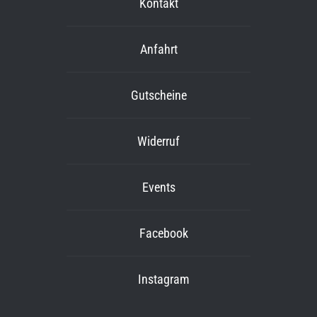
Kontakt
Anfahrt
Gutscheine
Widerruf
Events
Facebook
Instagram