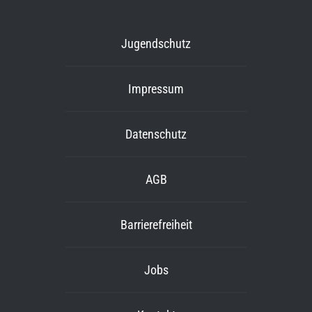
Jugendschutz
Impressum
Datenschutz
AGB
Barrierefreiheit
Jobs