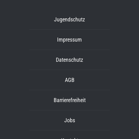
Jugendschutz
Impressum
Datenschutz
AGB
Barrierefreiheit
Jobs