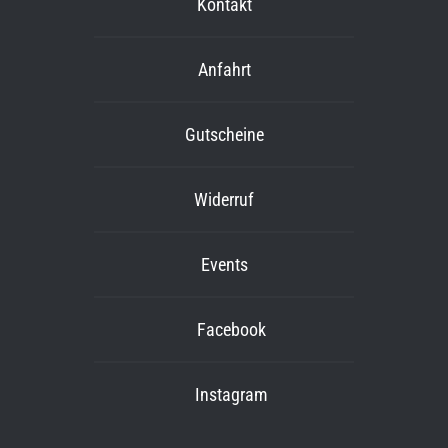
Kontakt
Anfahrt
Gutscheine
Widerruf
Events
Facebook
Instagram