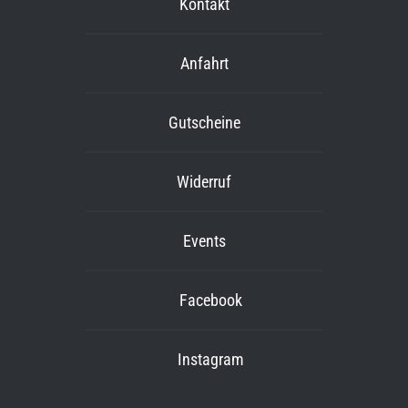
Kontakt
Anfahrt
Gutscheine
Widerruf
Events
Facebook
Instagram