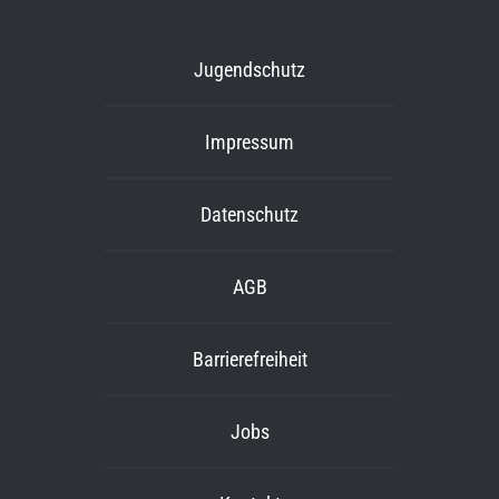
Jugendschutz
Impressum
Datenschutz
AGB
Barrierefreiheit
Jobs