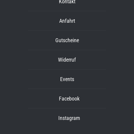
Kontakt
Anfahrt
Gutscheine
Widerruf
Events
Facebook
Instagram