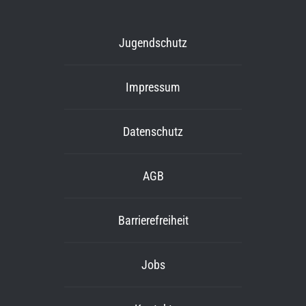
Jugendschutz
Impressum
Datenschutz
AGB
Barrierefreiheit
Jobs