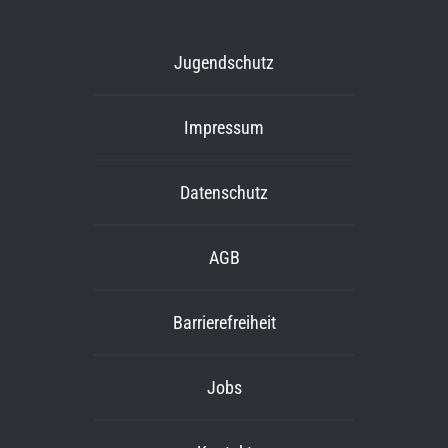
Jugendschutz
Impressum
Datenschutz
AGB
Barrierefreiheit
Jobs