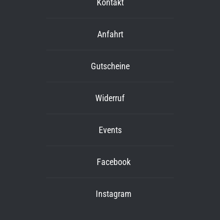
Kontakt
Anfahrt
Gutscheine
Widerruf
Events
Facebook
Instagram