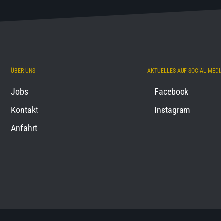
ÜBER UNS
AKTUELLES AUF SOCIAL MEDI
Jobs
Facebook
Kontakt
Instagram
Anfahrt