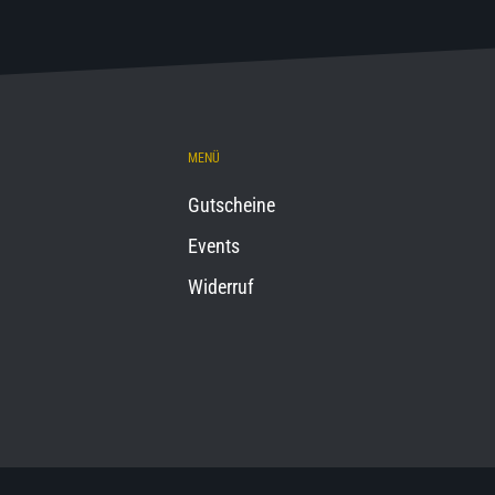
MENÜ
Gutscheine
Events
Widerruf