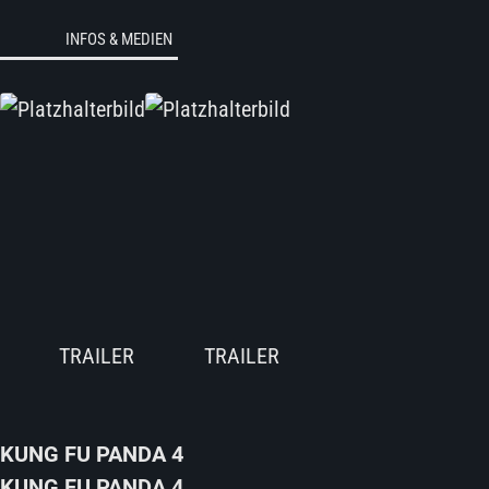
INFOS & MEDIEN
KUNG FU PANDA 4
KUNG FU PANDA 4