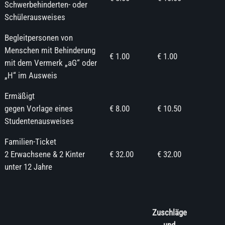
Schwerbehinderten- oder
Schülerausweises
Begleitpersonen von
Menschen mit Behinderung
€ 1.00
€ 1.00
mit dem Vermerk „aG“ oder
„H“ im Ausweis
Ermäßigt
gegen Vorlage eines
€ 8.00
€ 10.50
Studentenausweises
Familien-Ticket
2 Erwachsene & 2 Kinter
€ 32.00
€ 32.00
unter 12 Jahre
Zuschläge