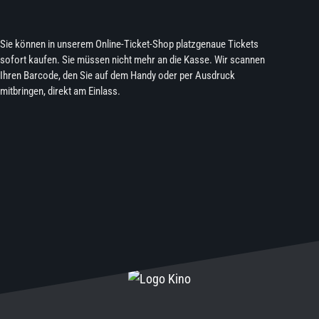
Sie können in unserem Online-Ticket-Shop platzgenaue Tickets
sofort kaufen. Sie müssen nicht mehr an die Kasse. Wir scannen
Ihren Barcode, den Sie auf dem Handy oder per Ausdruck
mitbringen, direkt am Einlass.