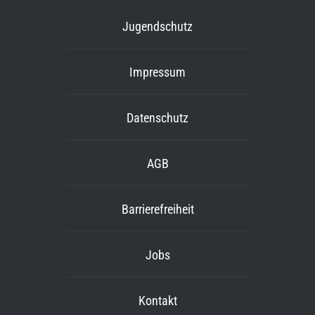
Jugendschutz
Impressum
Datenschutz
AGB
Barrierefreiheit
Jobs
Kontakt