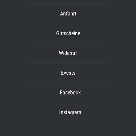
Anfahrt
Gutscheine
Widerruf
Events
Facebook
Instagram