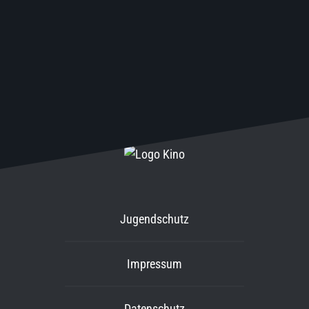
Jugendschutz
Impressum
Datenschutz