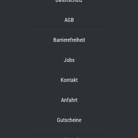
AGB
Barrierefreiheit
Jobs
Kontakt
Anfahrt
Gutscheine