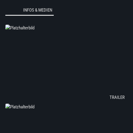
INFOS & MEDIEN