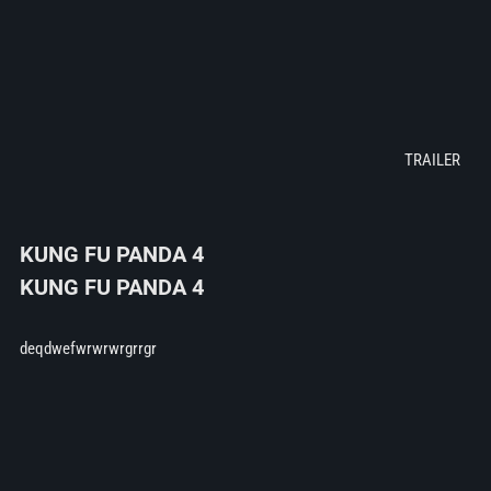
KUNG FU PANDA 4
KUNG FU PANDA 4
deqdwefwrwrwrgrrgr