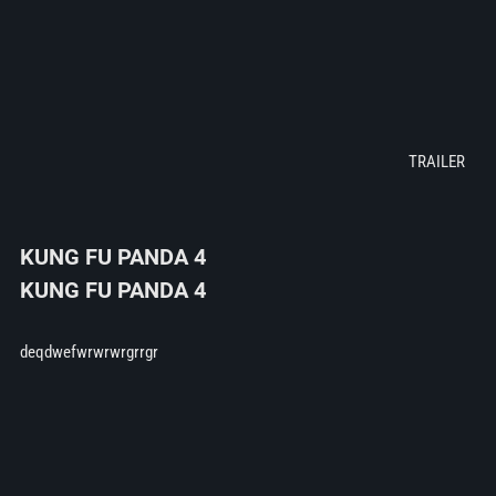
KUNG FU PANDA 4
KUNG FU PANDA 4
deqdwefwrwrwrgrrgr