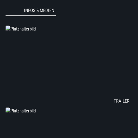
INFOS & MEDIEN