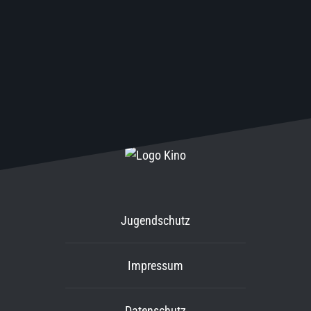
Jugendschutz
Impressum
Datenschutz