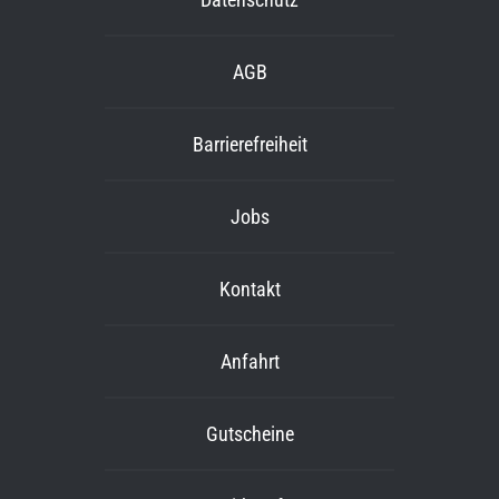
AGB
Barrierefreiheit
Jobs
Kontakt
Anfahrt
Gutscheine