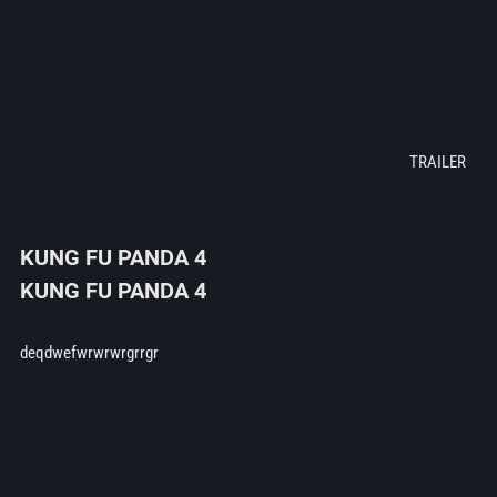
KUNG FU PANDA 4
KUNG FU PANDA 4
deqdwefwrwrwrgrrgr