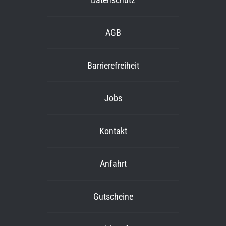
AGB
Barrierefreiheit
Jobs
Kontakt
Anfahrt
Gutscheine