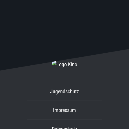
Jugendschutz
Impressum
Datenschutz