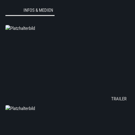
INFOS & MEDIEN