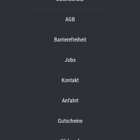
AGB
Barrierefreiheit
Jobs
Kontakt
Anfahrt
Gutscheine