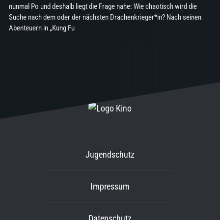
nunmal Po und deshalb liegt die Frage nahe: Wie chaotisch wird die
Suche nach dem oder der nächsten Drachenkrieger*in? Nach seinen
Abenteuern in „Kung Fu
Jugendschutz
Impressum
Datenschutz