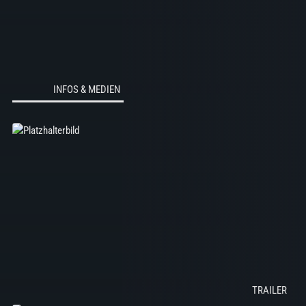
INFOS & MEDIEN