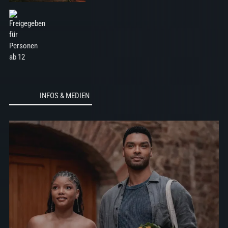
INFOS & MEDIEN