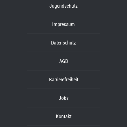
Jugendschutz
Impressum
Datenschutz
AGB
Barrierefreiheit
Jobs
Kontakt