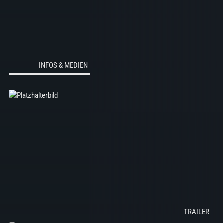
INFOS & MEDIEN