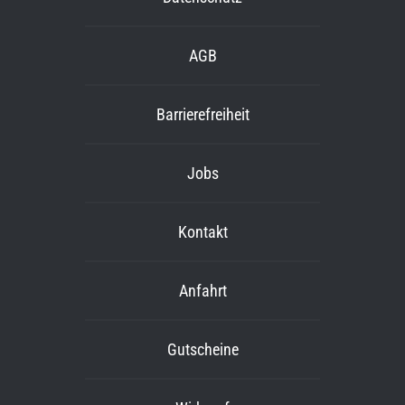
AGB
Barrierefreiheit
Jobs
Kontakt
Anfahrt
Gutscheine