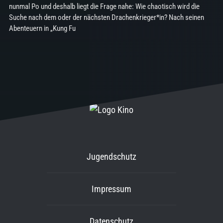
nunmal Po und deshalb liegt die Frage nahe: Wie chaotisch wird die
Suche nach dem oder der nächsten Drachenkrieger*in? Nach seinen
Abenteuern in „Kung Fu
Jugendschutz
Impressum
Datenschutz