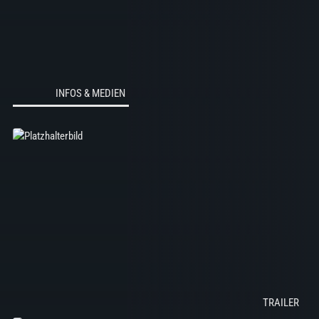
INFOS & MEDIEN