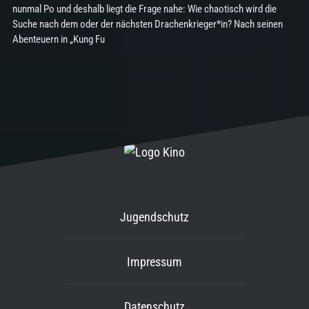
nunmal Po und deshalb liegt die Frage nahe: Wie chaotisch wird die
Suche nach dem oder der nächsten Drachenkrieger*in? Nach seinen
Abenteuern in „Kung Fu
Jugendschutz
Impressum
Datenschutz