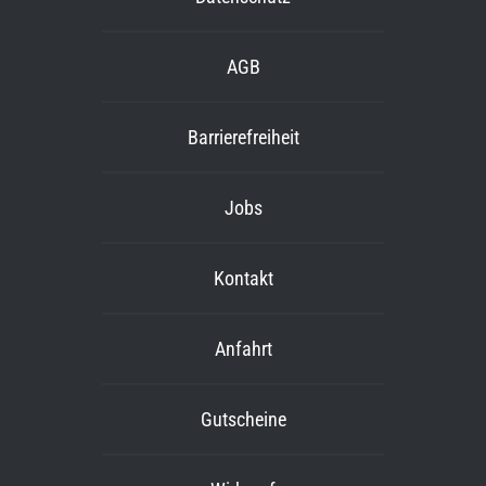
AGB
Barrierefreiheit
Jobs
Kontakt
Anfahrt
Gutscheine