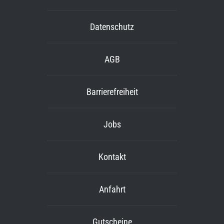
Datenschutz
AGB
Barrierefreiheit
Jobs
Kontakt
Anfahrt
Gutscheine