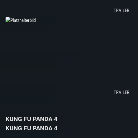
KUNG FU PANDA 4
KUNG FU PANDA 4